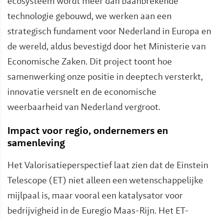
ecosysteem wordt meer dan baanbrekende
technologie gebouwd, we werken aan een
strategisch fundament voor Nederland in Europa en
de wereld, aldus bevestigd door het Ministerie van
Economische Zaken. Dit project toont hoe
samenwerking onze positie in deeptech versterkt,
innovatie versnelt en de economische
weerbaarheid van Nederland vergroot.
Impact voor regio, ondernemers en
samenleving
Het Valorisatieperspectief laat zien dat de Einstein
Telescope (ET) niet alleen een wetenschappelijke
mijlpaal is, maar vooral een katalysator voor
bedrijvigheid in de Euregio Maas-Rijn. Het ET-