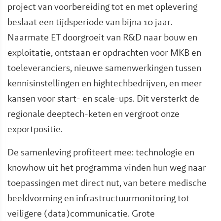
project van voorbereiding tot en met oplevering
beslaat een tijdsperiode van bijna 10 jaar.
Naarmate ET doorgroeit van R&D naar bouw en
exploitatie, ontstaan er opdrachten voor MKB en
toeleveranciers, nieuwe samenwerkingen tussen
kennisinstellingen en hightechbedrijven, en meer
kansen voor start- en scale-ups. Dit versterkt de
regionale deeptech-keten en vergroot onze
exportpositie.
De samenleving profiteert mee: technologie en
knowhow uit het programma vinden hun weg naar
toepassingen met direct nut, van betere medische
beeldvorming en infrastructuurmonitoring tot
veiligere (data)communicatie. Grote