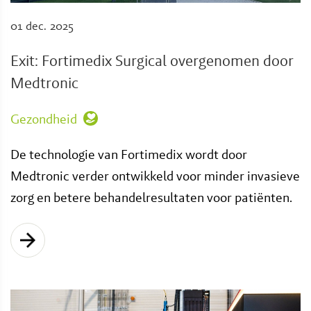
01 dec. 2025
Exit: Fortimedix Surgical overgenomen door
Medtronic
Gezondheid
De technologie van Fortimedix wordt door
Medtronic verder ontwikkeld voor minder invasieve
zorg en betere behandelresultaten voor patiënten.