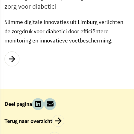
zorg voor diabetici
Slimme digitale innovaties uit Limburg verlichten
de zorgdruk voor diabetici door efficiëntere
monitoring en innovatieve voetbescherming.
Deel pagina
Terug naar overzicht
→