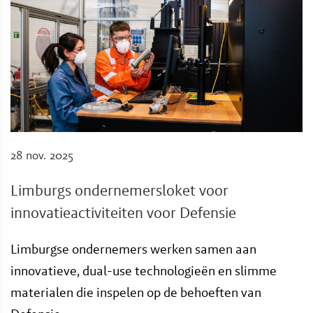
28 nov. 2025
Limburgs ondernemersloket voor
innovatieactiviteiten voor Defensie
Limburgse ondernemers werken samen aan
innovatieve, dual-use technologieën en slimme
materialen die inspelen op de behoeften van