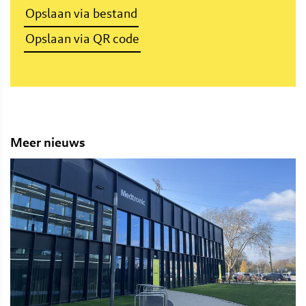
Opslaan via bestand
Opslaan via QR code
Meer nieuws