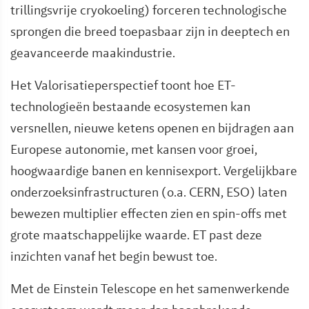
trillingsvrije cryokoeling) forceren technologische
sprongen die breed toepasbaar zijn in deeptech en
geavanceerde maakindustrie.
Het Valorisatieperspectief toont hoe ET-
technologieën bestaande ecosystemen kan
versnellen, nieuwe ketens openen en bijdragen aan
Europese autonomie, met kansen voor groei,
hoogwaardige banen en kennisexport. Vergelijkbare
onderzoeksinfrastructuren (o.a. CERN, ESO) laten
bewezen multiplier effecten zien en spin-offs met
grote maatschappelijke waarde. ET past deze
inzichten vanaf het begin bewust toe.
Met de Einstein Telescope en het samenwerkende