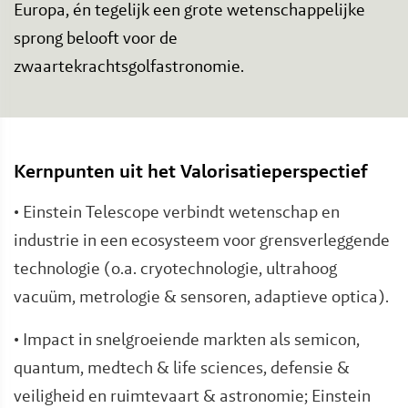
Europa, én tegelijk een grote wetenschappelijke
sprong belooft voor de
zwaartekrachtsgolfastronomie.
Kernpunten uit het Valorisatieperspectief
• Einstein Telescope verbindt wetenschap en
industrie in een ecosysteem voor grensverleggende
technologie (o.a. cryotechnologie, ultrahoog
vacuüm, metrologie & sensoren, adaptieve optica).
• Impact in snelgroeiende markten als semicon,
quantum, medtech & life sciences, defensie &
veiligheid en ruimtevaart & astronomie; Einstein