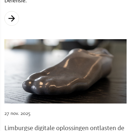
Defensie.
27 nov. 2025
Limburgse digitale oplossingen ontlasten de