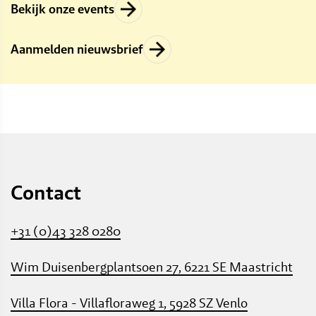
Bekijk onze events
→
Aanmelden nieuwsbrief
→
Contact
+31 (0)43 328 0280
Wim Duisenbergplantsoen 27, 6221 SE Maastricht
Villa Flora - Villafloraweg 1, 5928 SZ Venlo