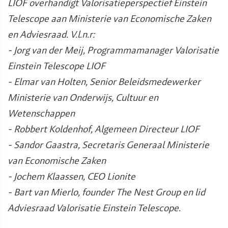
LIOF overhandigt Valorisatieperspectief Einstein
Telescope aan Ministerie van Economische Zaken
en Adviesraad. V.l.n.r:
- Jorg van der Meij, Programmamanager Valorisatie
Einstein Telescope LIOF
- Elmar van Holten, Senior Beleidsmedewerker
Ministerie van Onderwijs, Cultuur en
Wetenschappen
- Robbert Koldenhof, Algemeen Directeur LIOF
- Sandor Gaastra, Secretaris Generaal Ministerie
van Economische Zaken
- Jochem Klaassen, CEO Lionite
- Bart van Mierlo, founder The Nest Group en lid
Adviesraad Valorisatie Einstein Telescope.