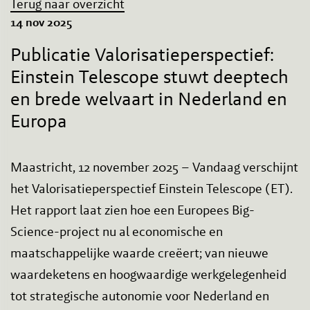
Terug naar overzicht
14 nov 2025
Publicatie Valorisatieperspectief:
Einstein Telescope stuwt deeptech
en brede welvaart in Nederland en
Europa
Maastricht, 12 november 2025 – Vandaag verschijnt
het Valorisatieperspectief Einstein Telescope (ET).
Het rapport laat zien hoe een Europees Big-
Science-project nu al economische en
maatschappelijke waarde creëert; van nieuwe
waardeketens en hoogwaardige werkgelegenheid
tot strategische autonomie voor Nederland en