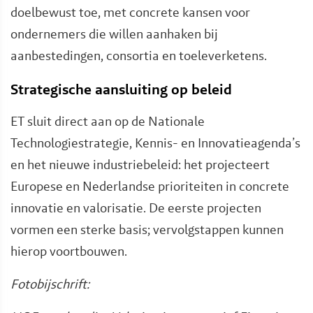
doelbewust toe, met concrete kansen voor
ondernemers die willen aanhaken bij
aanbestedingen, consortia en toeleverketens.
Strategische aansluiting op beleid
ET sluit direct aan op de Nationale
Technologiestrategie, Kennis- en Innovatieagenda’s
en het nieuwe industriebeleid: het projecteert
Europese en Nederlandse prioriteiten in concrete
innovatie en valorisatie. De eerste projecten
vormen een sterke basis; vervolgstappen kunnen
hierop voortbouwen.
Fotobijschrift: