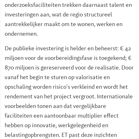
onderzoeksfaciliteiten trekken daarnaast talent en
investeringen aan, wat de regio structureel
aantrekkelijker maakt om te wonen, werken en
ondernemen.
De publieke investering is helder en beheerst: € 42
miljoen voor de voorbereidingsfase is toegekend; €
870 miljoen is gereserveerd voor de realisatie. Door
vanaf het begin te sturen op valorisatie en
opschaling worden risico’s verkleind en wordt het
rendement van het project vergroot. Internationale
voorbeelden tonen aan dat vergelijkbare
faciliteiten een aantoonbaar multiplier effect
hebben op innovatie, werkgelegenheid en
belastingopbrengsten. ET past deze inzichten