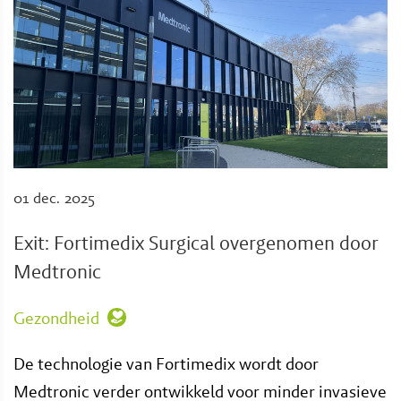
01 dec. 2025
Exit: Fortimedix Surgical overgenomen door
Medtronic
Gezondheid
De technologie van Fortimedix wordt door
Medtronic verder ontwikkeld voor minder invasieve