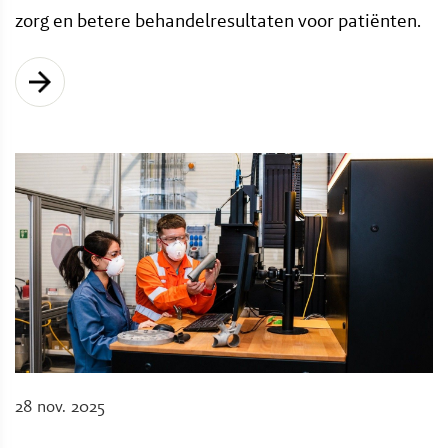
zorg en betere behandelresultaten voor patiënten.
28 nov. 2025