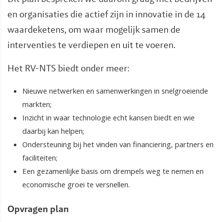
en organisaties die actief zijn in innovatie in de 14
waardeketens, om waar mogelijk samen de
interventies te verdiepen en uit te voeren.
Het RV-NTS biedt onder meer:
Nieuwe netwerken en samenwerkingen in snelgroeiende
markten;
Inzicht in waar technologie echt kansen biedt en wie
daarbij kan helpen;
Ondersteuning bij het vinden van financiering, partners en
faciliteiten;
Een gezamenlijke basis om drempels weg te nemen en
economische groei te versnellen.
Opvragen plan