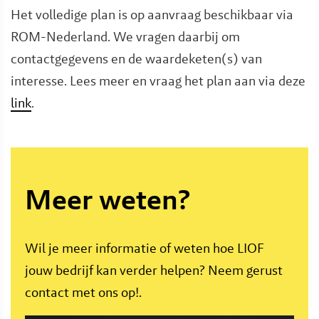
Het volledige plan is op aanvraag beschikbaar via
ROM-Nederland. We vragen daarbij om
contactgegevens en de waardeketen(s) van
interesse. Lees meer en vraag het plan aan via deze
link
.
Meer weten?
Wil je meer informatie of weten hoe LIOF
jouw bedrijf kan verder helpen? Neem gerust
contact met ons op!.