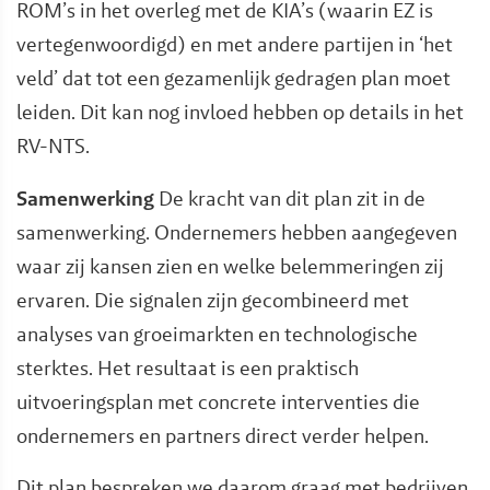
ROM’s in het overleg met de KIA’s (waarin EZ is
vertegenwoordigd) en met andere partijen in ‘het
veld’ dat tot een gezamenlijk gedragen plan moet
leiden. Dit kan nog invloed hebben op details in het
RV-NTS.
Samenwerking
De kracht van dit plan zit in de
samenwerking. Ondernemers hebben aangegeven
waar zij kansen zien en welke belemmeringen zij
ervaren. Die signalen zijn gecombineerd met
analyses van groeimarkten en technologische
sterktes. Het resultaat is een praktisch
uitvoeringsplan met concrete interventies die
ondernemers en partners direct verder helpen.
Dit plan bespreken we daarom graag met bedrijven