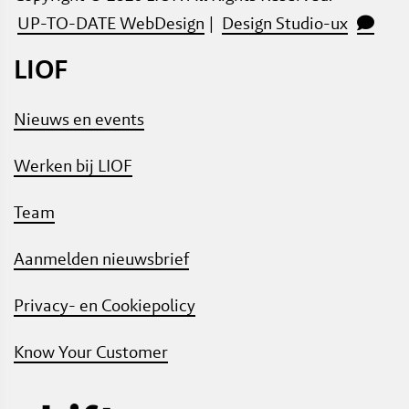
​​​​​​​
UP-TO-DATE WebDesign
| ​​​​​​​
Design Studio-ux
LIOF
Nieuws en events
Werken bij LIOF
Team
Aanmelden nieuwsbrief
Privacy- en Cookiepolicy
Know Your Customer