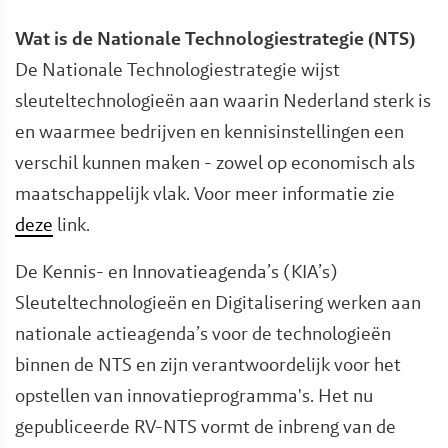
Wat is de Nationale Technologiestrategie (NTS)
De Nationale Technologiestrategie wijst
sleuteltechnologieën aan waarin Nederland sterk is
en waarmee bedrijven en kennisinstellingen een
verschil kunnen maken - zowel op economisch als
maatschappelijk vlak. Voor meer informatie zie
deze
link.
De Kennis- en Innovatieagenda’s (KIA’s)
Sleuteltechnologieën en Digitalisering werken aan
nationale actieagenda’s voor de technologieën
binnen de NTS en zijn verantwoordelijk voor het
opstellen van innovatieprogramma's. Het nu
gepubliceerde RV-NTS vormt de inbreng van de