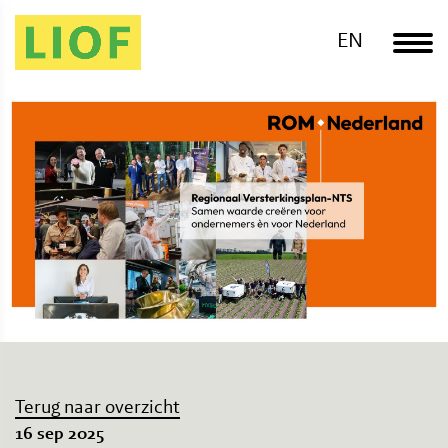
EN
Terug naar overzicht
16 sep 2025