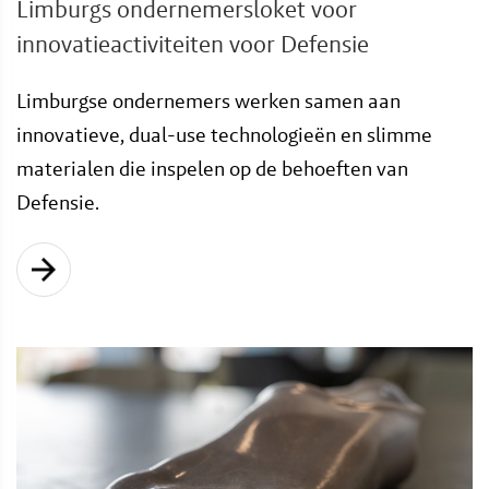
Limburgs ondernemersloket voor
innovatieactiviteiten voor Defensie
Limburgse ondernemers werken samen aan
innovatieve, dual-use technologieën en slimme
materialen die inspelen op de behoeften van
Defensie.