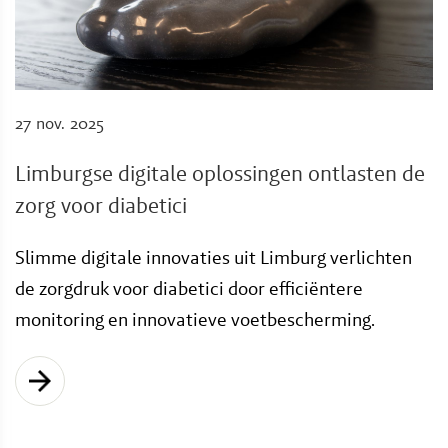
27 nov. 2025
Limburgse digitale oplossingen ontlasten de
zorg voor diabetici
Slimme digitale innovaties uit Limburg verlichten
de zorgdruk voor diabetici door efficiëntere
monitoring en innovatieve voetbescherming.