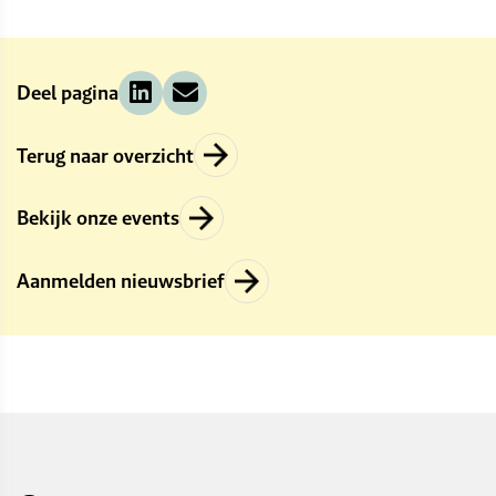
Deel pagina
Terug naar overzicht
→
Bekijk onze events
→
Aanmelden nieuwsbrief
→