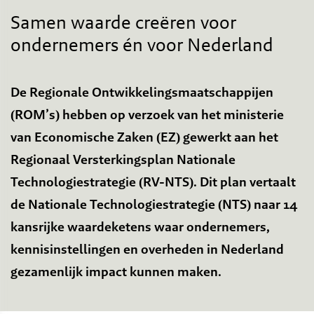
Samen waarde creëren voor
ondernemers én voor Nederland
De Regionale Ontwikkelingsmaatschappijen
(ROM’s) hebben op verzoek van het ministerie
van Economische Zaken (EZ) gewerkt aan het
Regionaal Versterkingsplan Nationale
Technologiestrategie (RV-NTS). Dit plan vertaalt
de Nationale Technologiestrategie (NTS) naar 14
kansrijke waardeketens waar ondernemers,
kennisinstellingen en overheden in Nederland
gezamenlijk impact kunnen maken.